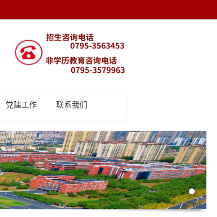
党建工作
联系我们
Photo:
jxjy