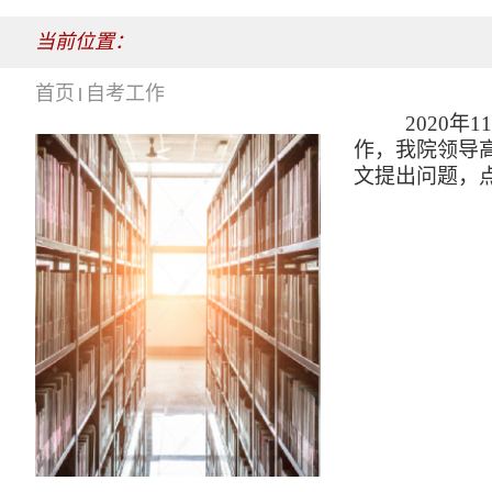
当前位置：
首页
自考工作
2020
年
11
作，我院领导
文提出问题，