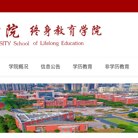
学院概况
信息公告
学历教育
非学历教育