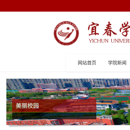
网站首页
学院新闻
美丽校园