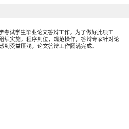
学考试学生毕业论文答辩工作。为了做好此项工
组织实施，程序到位，规范操作，答辩专家针对论
感到受益匪浅，论文答辩工作
圆满
完成。