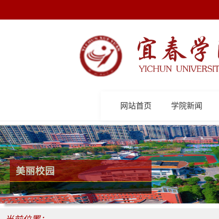
网站首页
学院新闻
美丽校园