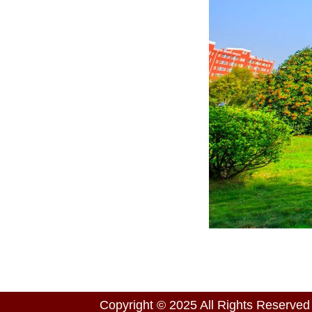
Copyright © 2025 All Right