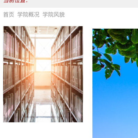
当前位置：
首页
学院概况
学院风貌