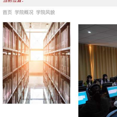
当前位置：
首页
学院概况
学院风貌