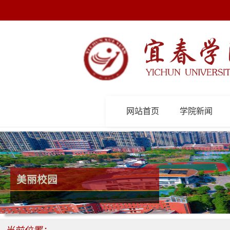
网站首页
学院新闻
美丽校园