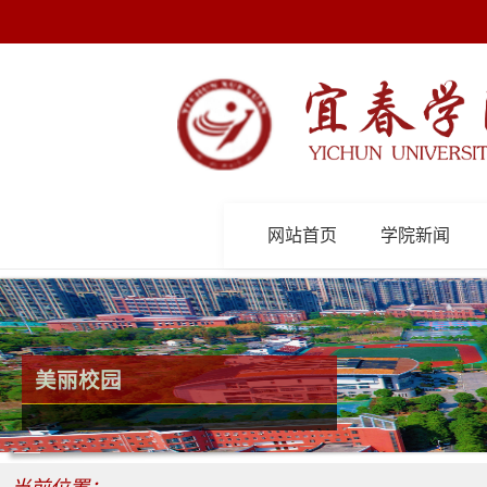
网站首页
学院新闻
美丽校园