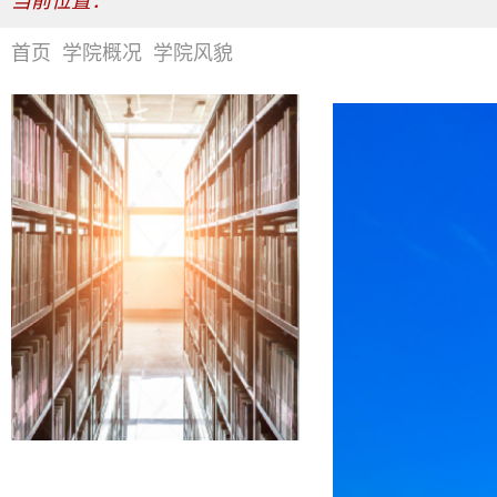
当前位置：
首页
学院概况
学院风貌