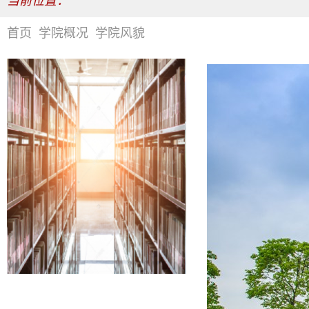
当前位置：
首页
学院概况
学院风貌