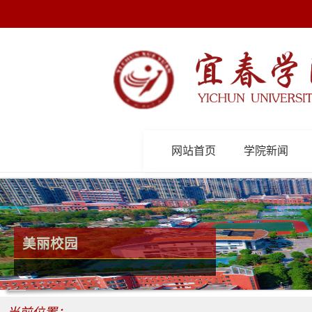
网站首页
学院新闻
美丽校园