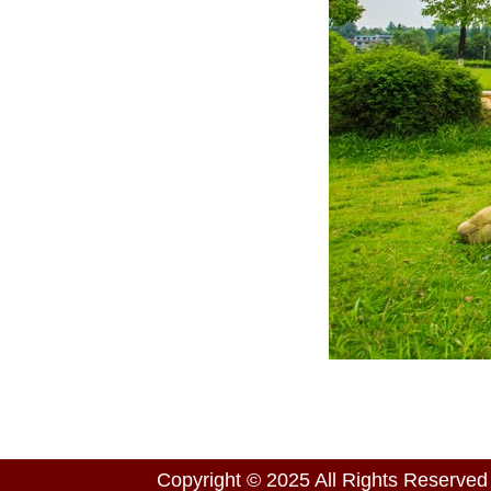
Copyright © 2025 All Right